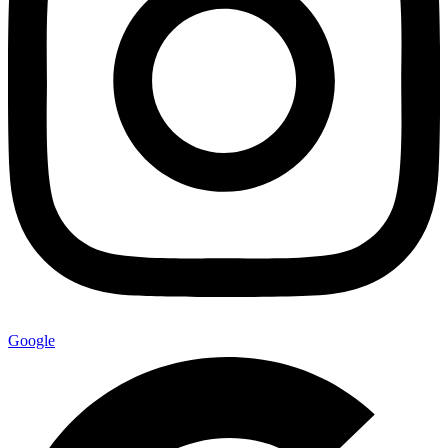
Google