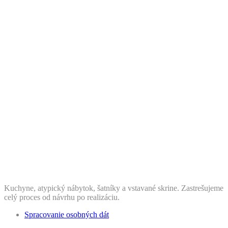
Kuchyne, atypický nábytok, šatníky a vstavané skrine. Zastrešujeme
celý proces od návrhu po realizáciu.
Spracovanie osobných dát