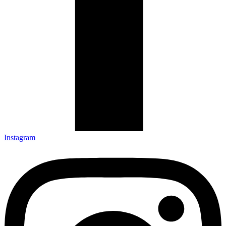
Instagram