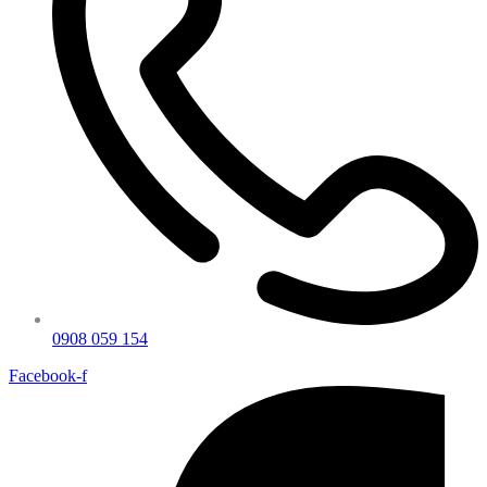
0908 059 154
Facebook-f