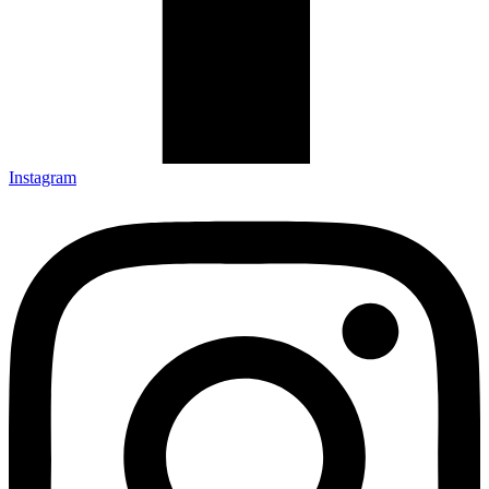
Instagram