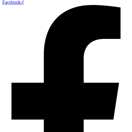
Facebook-f