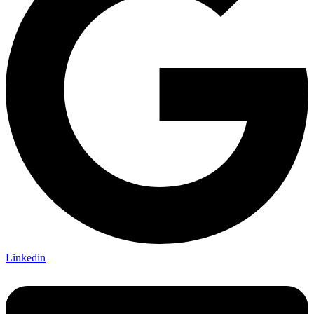
Linkedin